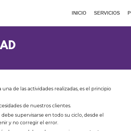
INICIO
SERVICIOS
P
DAD
una de las actividades realizadas, es el principio
ecesidades de nuestros clientes.
 debe supervisarse en todo su ciclo, desde el
nir y no corregir el error.