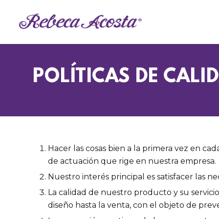
POLÍTICAS DE CALI
Hacer las cosas bien a la primera vez en cada 
de actuación que rige en nuestra empresa.
Nuestro interés principal es satisfacer las n
La calidad de nuestro producto y su servicio
diseño hasta la venta, con el objeto de preve