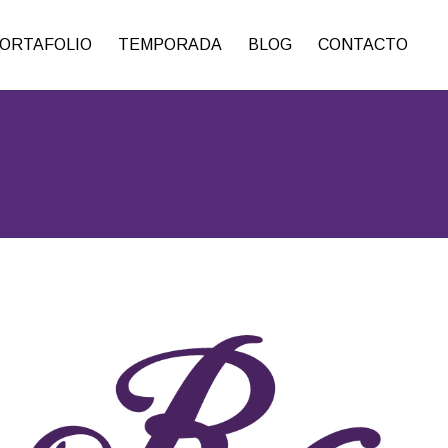
ORTAFOLIO
TEMPORADA
BLOG
CONTACTO