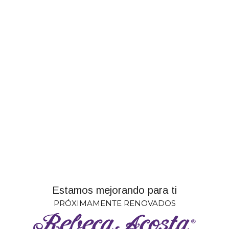
Estamos mejorando para ti
PRÓXIMAMENTE RENOVADOS